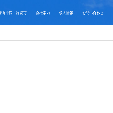
保有車両・許認可
会社案内
求人情報
お問い合わせ