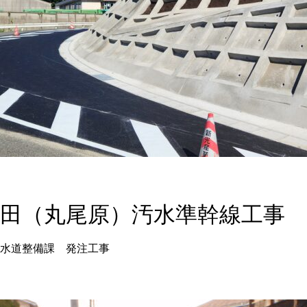
沖田（丸尾原）汚水準幹線工事
水道整備課 発注工事