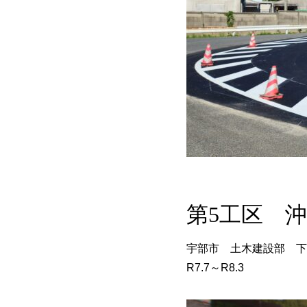
第5工区 
宇部市 土木建設部 下
R7.7～R8.3