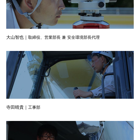
大山智也｜
取締役、営業部長 兼 安全環境部長代理
寺田晴貴｜
工事部