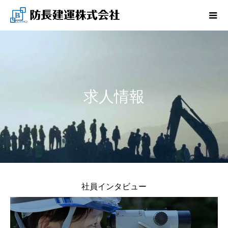
求人情報
社員インタビュー